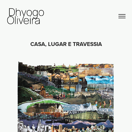
CASA, LUGAR E TRAVESSIA